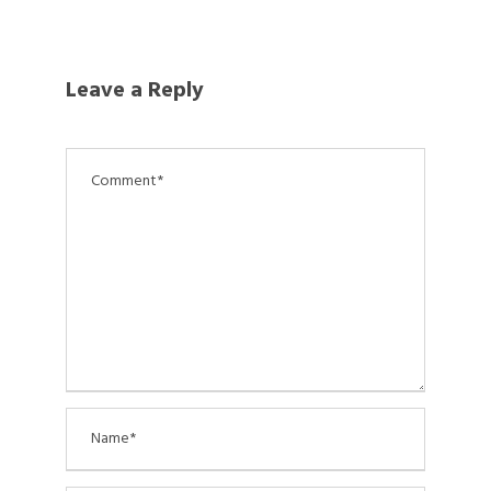
Leave a Reply