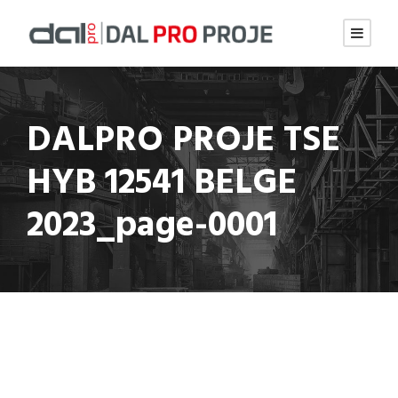
DALPRO PROJE TSE
HYB 12541 BELGE
2023_page-0001